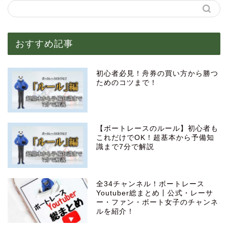
おすすめ記事
初心者必見！舟券の買い方から勝つ
ためのコツまで！
【ボートレースのルール】初心者も
これだけでOK！超基本から予備知
識まで7分で解説
全34チャンネル！ボートレース
Youtuber総まとめ丨公式・レーサ
ー・ファン・ボート女子のチャンネ
ルを紹介！