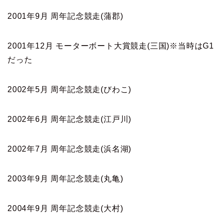
2001年9月 周年記念競走(蒲郡)
2001年12月 モーターボート大賞競走(三国)※当時はG1
だった
2002年5月 周年記念競走(びわこ)
2002年6月 周年記念競走(江戸川)
2002年7月 周年記念競走(浜名湖)
2003年9月 周年記念競走(丸亀)
2004年9月 周年記念競走(大村)