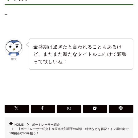
–
全盛期は過ぎたと言われることもあるけ
ど、まだまだ新たなタイトルに向けて頑張
銀太
って欲しいね！
HOME
ボートレーサー紹介
【ボートレーサー紹介】今垣光太郎選手の成績・特徴などを解説！イン屋転向で
10勝目のSGを狙う！