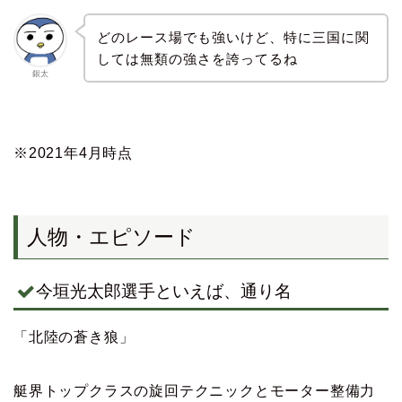
どのレース場でも強いけど、特に三国に関
しては無類の強さを誇ってるね
銀太
※2021年4月時点
人物・エピソード
今垣光太郎選手といえば、通り名
「北陸の蒼き狼」
艇界トップクラスの旋回テクニックとモーター整備力