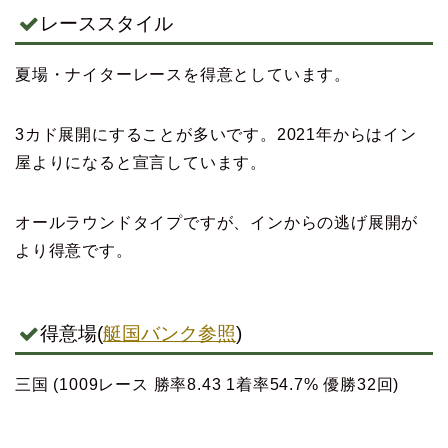
レーススタイル
夏場・ナイターレースを得意としています。
3カド展開にすることが多いです。2021年からはイン
屋よりになると宣言しています。
オールラウンドタイプですが、インからの逃げ展開が
より得意です。
得意場(
艇国バンク参照
)
三国 (1009レース 勝率8.43 1着率54.7% 優勝32回)