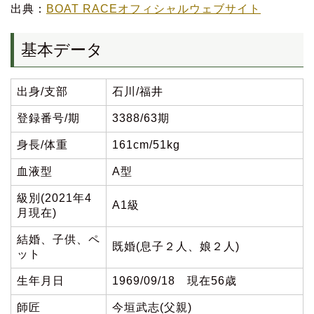
出典：
BOAT RACEオフィシャルウェブサイト
基本データ
出身/支部
石川/福井
登録番号/期
3388/63期
身長/体重
161cm/51kg
血液型
A型
級別(2021年4
A1級
月現在)
結婚、子供、ペ
既婚(息子２人、娘２人)
ット
生年月日
1969/09/18 現在56歳
師匠
今垣武志(父親)