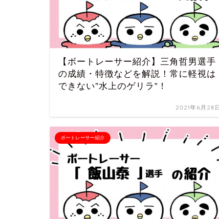
【ボートレーサー紹介】三角哲男選手
の成績・特徴などを解説！常に軽視は
できない”水上のゲリラ”！
2021年6月28
ボートレーサー紹介