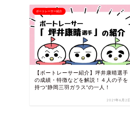
ボートレーサー紹介
【ボートレーサー紹介】坪井康晴選手
の成績・特徴などを解説！４人の子を
持つ”静岡三羽ガラス”の一人！
2021年6月2