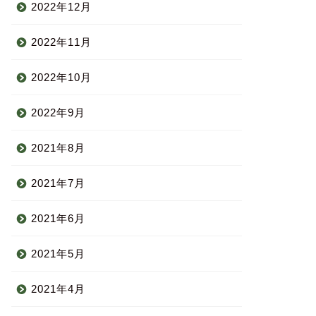
2022年12月
2022年11月
2022年10月
2022年9月
2021年8月
2021年7月
2021年6月
2021年5月
2021年4月