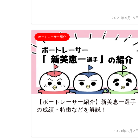
2021年6月15
ボートレーサー紹介
【ボートレーサー紹介】新美恵一選手
の成績・特徴などを解説！
2021年6月2