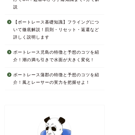
説
【ボートレース基礎知識】フライングにつ
いて徹底解説！罰則・リセット・返還など
詳しく説明します
ボートレース児島の特徴と予想のコツを紹
介！潮の満ち引きで水面が大きく変化！
ボートレース蒲郡の特徴と予想のコツを紹
介！風とレーサーの実力を把握せよ！