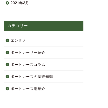
2021年3月
カテゴリー
エンタメ
ボートレーサー紹介
ボートレースコラム
ボートレースの基礎知識
ボートレース場紹介