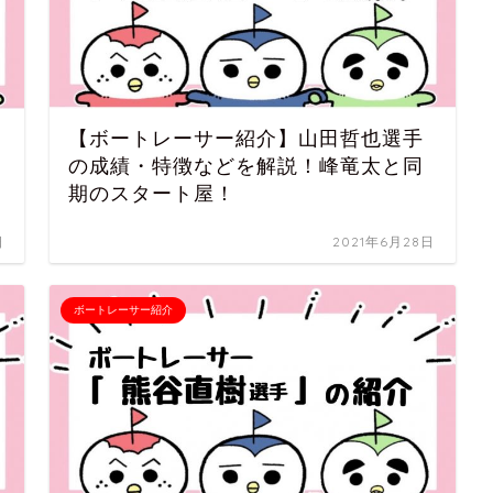
【ボートレーサー紹介】山田哲也選手
の成績・特徴などを解説！峰竜太と同
期のスタート屋！
日
2021年6月28日
ボートレーサー紹介