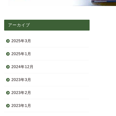
アーカイブ
2025年3月
2025年1月
2024年12月
2023年3月
2023年2月
2023年1月