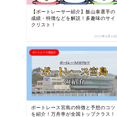
【ボートレーサー紹介】飯山泰選手の
成績・特徴などを解説！多趣味のサイ
クリスト！
2021年6月24
ボートレース場紹介
ボートレース宮島の特徴と予想のコツ
を紹介！万舟率が全国トップクラス！