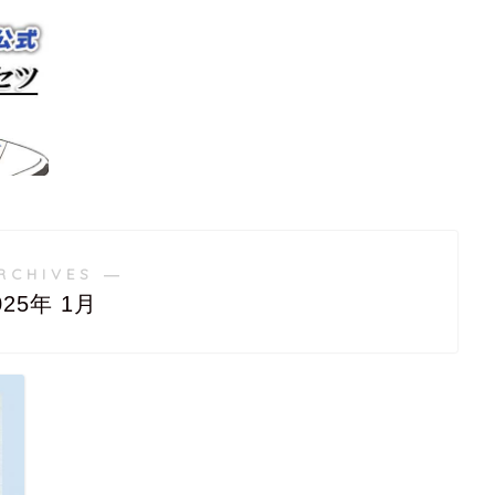
RCHIVES ―
025年 1月