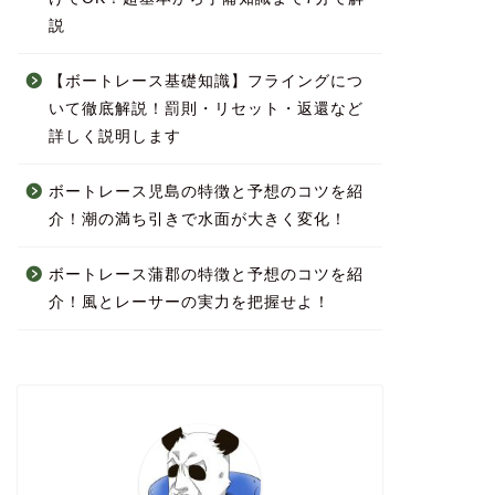
説
【ボートレース基礎知識】フライングにつ
いて徹底解説！罰則・リセット・返還など
詳しく説明します
ボートレース児島の特徴と予想のコツを紹
介！潮の満ち引きで水面が大きく変化！
ボートレース蒲郡の特徴と予想のコツを紹
介！風とレーサーの実力を把握せよ！