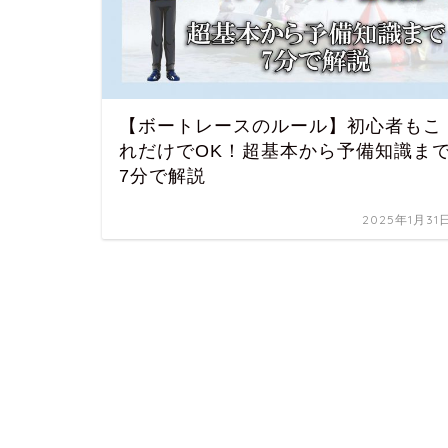
【ボートレースのルール】初心者もこ
れだけでOK！超基本から予備知識ま
7分で解説
2025年1月31