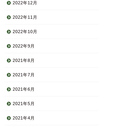
2022年12月
2022年11月
2022年10月
2022年9月
2021年8月
2021年7月
2021年6月
2021年5月
2021年4月