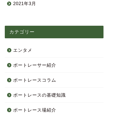
2021年3月
カテゴリー
エンタメ
ボートレーサー紹介
ボートレースコラム
ボートレースの基礎知識
ボートレース場紹介