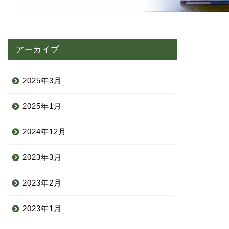
アーカイブ
2025年3月
2025年1月
2024年12月
2023年3月
2023年2月
2023年1月