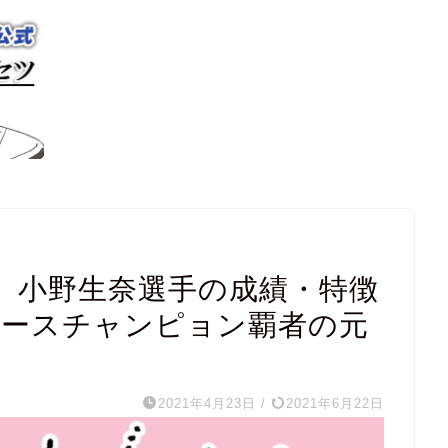
】小野生奈選手の成績・特徴
ィースチャンピョン覇者の元
2021年4月23日
/
2021年6月22日