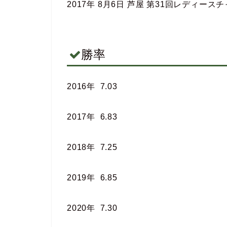
2017年 8月6日 芦屋 第31回レディース
勝率
2016年 7.03
2017年 6.83
2018年 7.25
2019年 6.85
2020年 7.30