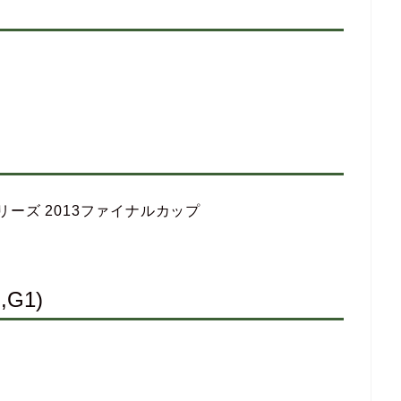
シリーズ 2013ファイナルカップ
G1)