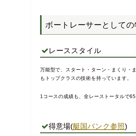
ボートレーサーとしての
レーススタイル
万能型で、スタート・ターン・まくり・
もトップクラスの技術を持っています。
1コースの成績も、全レーストータルで6
得意場(
艇国バンク参照
)