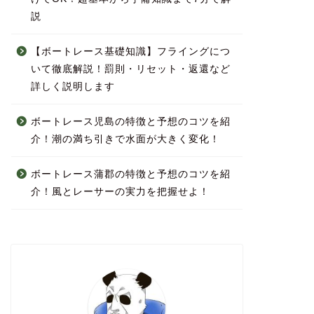
説
【ボートレース基礎知識】フライングにつ
いて徹底解説！罰則・リセット・返還など
詳しく説明します
ボートレース児島の特徴と予想のコツを紹
介！潮の満ち引きで水面が大きく変化！
ボートレース蒲郡の特徴と予想のコツを紹
介！風とレーサーの実力を把握せよ！