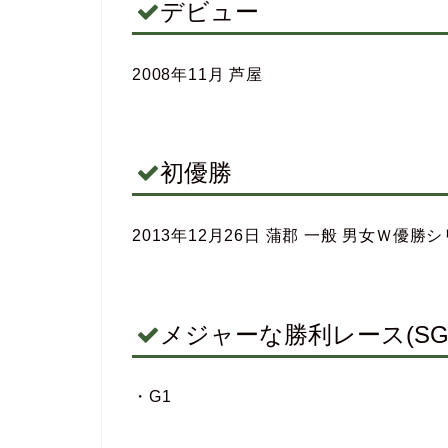
デビュー
2008年11月 芦屋
初優勝
2013年12月26日 蒲郡 一般 男女Ｗ優勝
メジャーな勝利レース(SG,
・G1