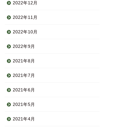
2022年12月
2022年11月
2022年10月
2022年9月
2021年8月
2021年7月
2021年6月
2021年5月
2021年4月