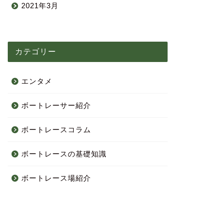
2021年3月
カテゴリー
エンタメ
ボートレーサー紹介
ボートレースコラム
ボートレースの基礎知識
ボートレース場紹介