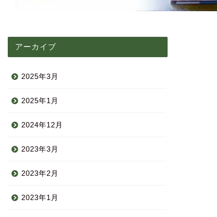
アーカイブ
2025年3月
2025年1月
2024年12月
2023年3月
2023年2月
2023年1月