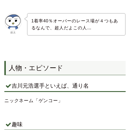
1着率40％オーバーのレース場が４つもあ
るなんで、超人だよこの人…
銀太
人物・エピソード
吉川元浩選手といえば、通り名
ニックネーム「ゲンコー」
趣味