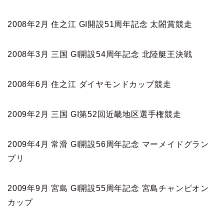
2008年2月 住之江 GI開設51周年記念 太閤賞競走
2008年3月 三国 GI開設54周年記念 北陸艇王決戦
2008年6月 住之江 ダイヤモンドカップ競走
2009年2月 三国 GI第52回近畿地区選手権競走
2009年4月 常滑 GI開設56周年記念 マーメイドグラン
プリ
2009年9月 宮島 GI開設55周年記念 宮島チャンピオン
カップ