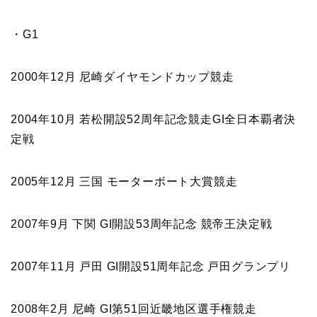
・G1
2000年12月 尼崎ダイヤモンドカップ競走
2004年10月 若松開設52周年記念競走GI全日本覇者決
定戦
2005年12月 三国 モーターボート大賞競走
2007年9月 下関 GI開設53周年記念 競帝王決定戦
2007年11月 戸田 GI開設51周年記念 戸田グランプリ
2008年2月 尼崎 GI第51回近畿地区選手権競走