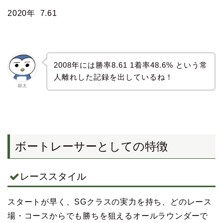
2020年 7.61
2008年には勝率8.61 1着率48.6% という常
人離れした記録を出しているね！
銀太
ボートレーサーとしての特徴
レーススタイル
スタートが早く、SGクラスの実力を持ち、どのレース
場・コースからでも勝ちを狙えるオールラウンダーで