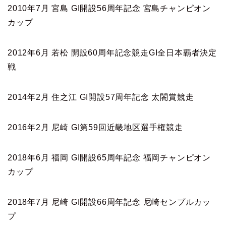
2010年7月 宮島 GI開設56周年記念 宮島チャンピオン
カップ
2012年6月 若松 開設60周年記念競走GI全日本覇者決定
戦
2014年2月 住之江 GI開設57周年記念 太閤賞競走
2016年2月 尼崎 GI第59回近畿地区選手権競走
2018年6月 福岡 GI開設65周年記念 福岡チャンピオン
カップ
2018年7月 尼崎 GI開設66周年記念 尼崎センプルカッ
プ