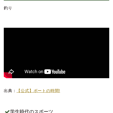
釣り
出典：
【公式】ボートの時間!
学生時代のスポーツ