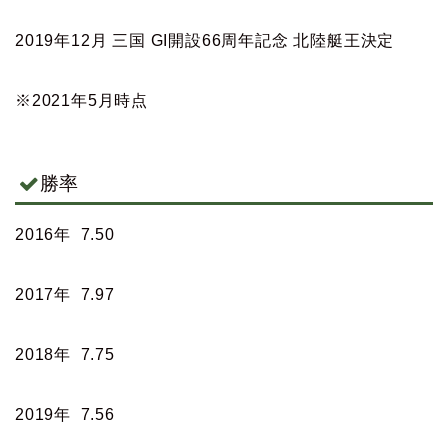
2019年12月 三国 GI開設66周年記念 北陸艇王決定
※2021年5月時点
勝率
2016年 7.50
2017年 7.97
2018年 7.75
2019年 7.56