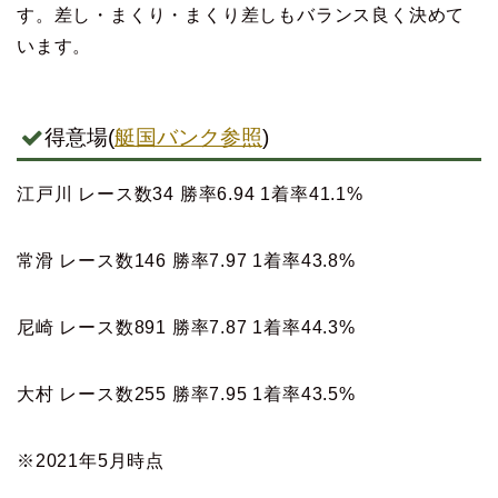
す。差し・まくり・まくり差しもバランス良く決めて
います。
得意場(
艇国バンク参照
)
江戸川 レース数34 勝率6.94 1着率41.1%
常滑 レース数146 勝率7.97 1着率43.8%
尼崎 レース数891 勝率7.87 1着率44.3%
大村 レース数255 勝率7.95 1着率43.5%
※2021年5月時点