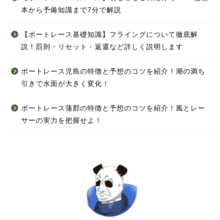
本から予備知識まで7分で解説
【ボートレース基礎知識】フライングについて徹底解
説！罰則・リセット・返還など詳しく説明します
ボートレース児島の特徴と予想のコツを紹介！潮の満ち
引きで水面が大きく変化！
ボートレース蒲郡の特徴と予想のコツを紹介！風とレー
サーの実力を把握せよ！