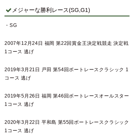
メジャーな勝利レース(SG,G1)
・SG
2007年12月24日 福岡 第22回賞金王決定戦競走 決定戦
1コース 逃げ
2019年3月21日 戸田 第54回ボートレースクラシック 1
コース 逃げ
2019年5月26日 福岡 第46回ボートレースオールスター
1コース 逃げ
2020年3月22日 平和島 第55回ボートレースクラシック
1コース 逃げ