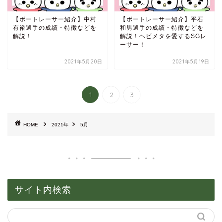
【ボートレーサー紹介】中村
【ボートレーサー紹介】平石
有裕選手の成績・特徴などを
和男選手の成績・特徴などを
解説！
解説！ヘビメタを愛するSGレ
ーサー！
2021年5月20日
2021年5月19日
1
2
3
HOME
2021年
5月
サイト内検索