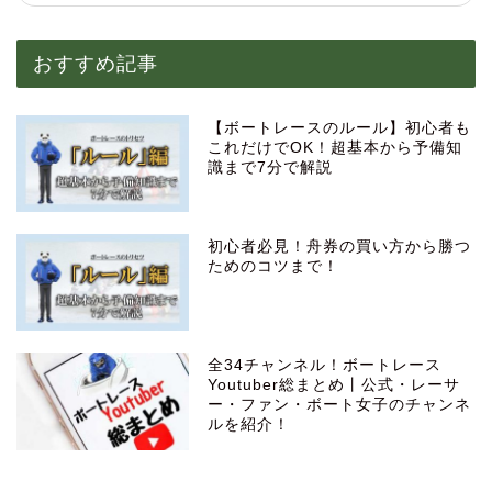
おすすめ記事
【ボートレースのルール】初心者も
これだけでOK！超基本から予備知
識まで7分で解説
初心者必見！舟券の買い方から勝つ
ためのコツまで！
全34チャンネル！ボートレース
Youtuber総まとめ丨公式・レーサ
ー・ファン・ボート女子のチャンネ
ルを紹介！