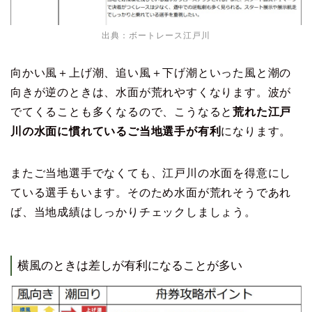
出典：
ボートレース江戸川
向かい風＋上げ潮、追い風＋下げ潮といった風と潮の
向きが逆のときは、水面が荒れやすくなります。波が
でてくることも多くなるので、こうなると
荒れた江戸
川の水面に慣れているご当地選手が有利
になります。
またご当地選手でなくても、江戸川の水面を得意にし
ている選手もいます。そのため水面が荒れそうであれ
ば、当地成績はしっかりチェックしましょう。
横風のときは差しが有利になることが多い