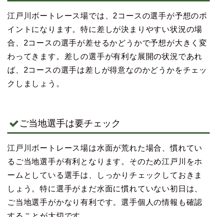
江戸川ボートレース場では、2コースの選手が予想のポ
イントになります。特に差しが決まりやすい状況の場
合、2コースの選手が差せるかどうかで予想が大きく変
わってきます。差しの選手が有利な展開の状況であれ
ば、2コースの選手は差しが得意なのかどうかをチェッ
クしましょう。
ご当地選手は要チェック
江戸川ボートレース場は水面が荒れた場合、慣れてい
るご当地選手が有利となります。そのため江戸川をホ
ームとしている選手は、しっかりチェックしておきま
しょう。特に選手がまだ水面に慣れていない初日は、
ご当地選手がかなり有利です。選手個人の情報も確認
することが大切です。