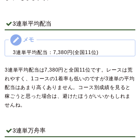
3連単平均配当
3連単平均配当：7,380円(全国11位)
3連単平均配当は7,380円と全国11位です。レースは荒
れやすく、1コースの1着率も低いのですが3連単の平均
配当はあまり高くありません。コース別成績を見ると
稼ごうと思った場合は、避けたほうがいいかもしれま
せんね。
3連単万舟率