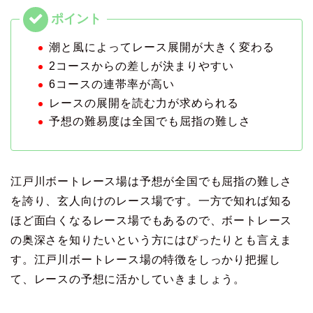
潮と風によってレース展開が大きく変わる
2コースからの差しが決まりやすい
6コースの連帯率が高い
レースの展開を読む力が求められる
予想の難易度は全国でも屈指の難しさ
江戸川ボートレース場は予想が全国でも屈指の難しさ
を誇り、玄人向けのレース場です。一方で知れば知る
ほど面白くなるレース場でもあるので、ボートレース
の奥深さを知りたいという方にはぴったりとも言えま
す。江戸川ボートレース場の特徴をしっかり把握し
て、レースの予想に活かしていきましょう。