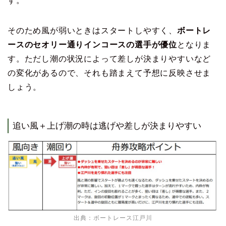
す。
そのため風が弱いときはスタートしやすく、
ボートレ
ースのセオリー通りインコースの選手が優位
となりま
す。ただし潮の状況によって差しが決まりやすいなど
の変化があるので、それも踏まえて予想に反映させま
しょう。
追い風＋上げ潮の時は逃げや差しが決まりやすい
出典：
ボートレース江戸川