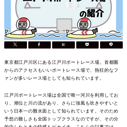
東京都江戸川区にある江戸川ボートレース場。首都圏
からのアクセスもいいボートレース場で、熱狂的なフ
ァンが多いレース場としても知られています。
江戸川ボートレース場は全国で唯一河川を利用してお
り、潮位と川の流があり、さらに強風も吹きやすいと
いう日本一の難水面として知られています。そのため
予想の難しさも全国トップクラスなのですが、その分
的中したときの快感もピカイチ。こちらの記事では、