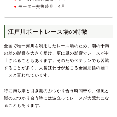
モーター交換時期：4月
江戸川ボートレース場の特徴
全国で唯一河川を利用したレース場のため、潮の干満
の差の影響を大きく受け、更に風の影響でレースが中
止されることもあります。そのためベテランでも苦戦
することが多く、大番狂わせが起こる全国屈指の難コ
ースと言われています。
特に満ち潮と引き潮のぶつかり合う時間帯や、強風と
潮のぶつかり合う時には波立ってレースが大荒れにな
ることもあります。