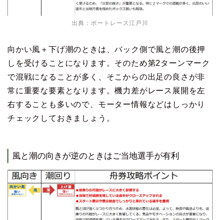
出典：
ボートレース江戸川
向かい風＋下げ潮のときは、バック側で風と潮の後押
しを受けることになります。そのため第2ターンマーク
で混戦になることが多く、そこからの出足の良さが非
常に重要な要素となります。機力差がレース展開を左
右することも多いので、モーター情報などはしっかり
チェックしておきましょう。
風と潮の向きが逆のときはご当地選手が有利