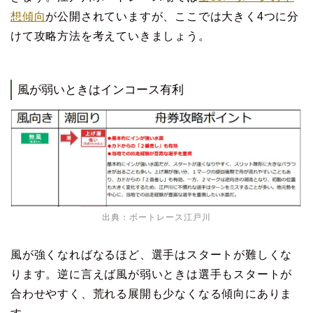
想傾向
が公開されていますが、ここでは大きく4つに分
けて攻略方法を考えていきましょう。
風が弱いときはインコース有利
出典：
ボートレース江戸川
風が強くなればなるほど、選手はスタートが難しくな
ります。逆に言えば風が弱いときは選手もスタートが
合わせやすく、荒れる展開も少なくなる傾向にありま