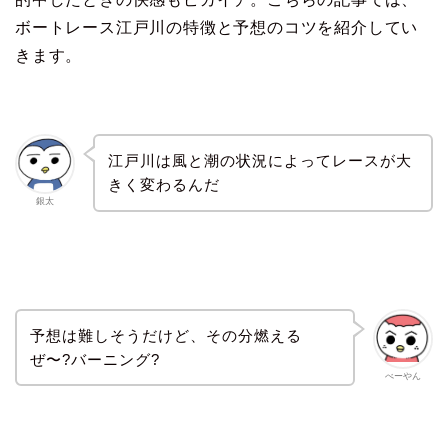
ボートレース江戸川の特徴と予想のコツを紹介してい
きます。
江戸川は風と潮の状況によってレースが大
きく変わるんだ
銀太
予想は難しそうだけど、その分燃える
ぜ〜?バーニング?
べーやん