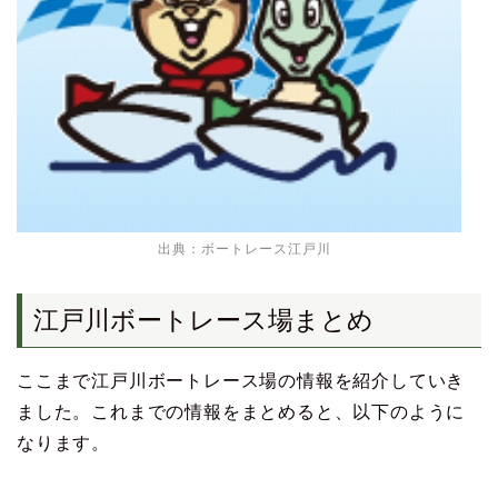
出典：
ボートレース江戸川
江戸川ボートレース場まとめ
ここまで江戸川ボートレース場の情報を紹介していき
ました。これまでの情報をまとめると、以下のように
なります。