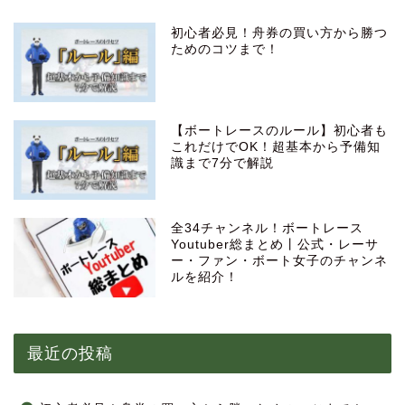
初心者必見！舟券の買い方から勝つ
ためのコツまで！
【ボートレースのルール】初心者も
これだけでOK！超基本から予備知
識まで7分で解説
全34チャンネル！ボートレース
Youtuber総まとめ丨公式・レーサ
ー・ファン・ボート女子のチャンネ
ルを紹介！
最近の投稿