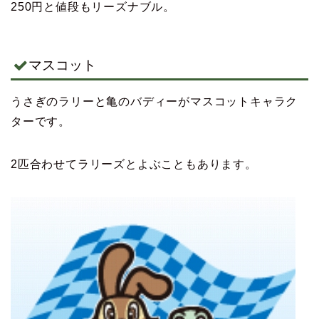
250円と値段もリーズナブル。
マスコット
うさぎのラリーと亀のバディーがマスコットキャラク
ターです。
2匹合わせてラリーズとよぶこともあります。