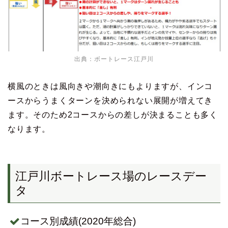
出典：
ボートレース江戸川
横風のときは風向きや潮向きにもよりますが、インコ
ースからうまくターンを決められない展開が増えてき
ます。そのため2コースからの差しが決まることも多く
なります。
江戸川ボートレース場のレースデー
タ
コース別成績(2020年総合)