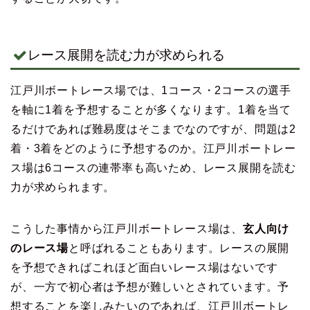
レース展開を読む力が求められる
江戸川ボートレース場では、1コース・2コースの選手
を軸に1着を予想することが多くなります。1着を当て
るだけであれば難易度はそこまでなのですが、問題は2
着・3着をどのように予想するのか。江戸川ボートレー
ス場は6コースの連帯率も高いため、レース展開を読む
力が求められます。
こうした事情から江戸川ボートレース場は、
玄人向け
のレース場
と呼ばれることもあります。レースの展開
を予想できればこれほど面白いレース場はないです
が、一方で初心者は予想が難しいとされています。予
想することを楽しみたいのであれば、江戸川ボートレ