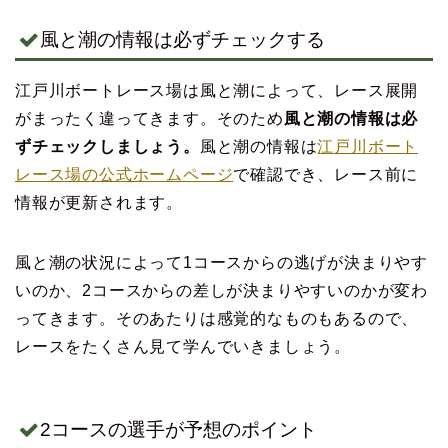
風と潮の情報は必ずチェックする
江戸川ボートレース場は風と潮によって、レース展開
がまったく違ってきます。そのため
風と潮の情報は必
ずチェックしましょう。
風と潮の情報は
江戸川ボート
レース場の公式ホームページ
で確認でき、レース前に
情報が更新されます。
風と潮の状況によって1コースからの逃げが決まりやす
いのか、2コースからの差しが決まりやすいのかが変わ
ってきます。そのあたりは感覚的なものもあるので、
レースをたくさん見て学んでいきましょう。
2コースの選手が予想のポイント