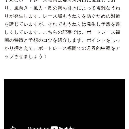
り、風向き・風力・潮の満ち引きによって複雑なうね
りが発生します。レース場もうねりを防ぐための対策
を講じていますが、それでもうねりは発生し予想を難
しくしています。こちらの記事では、ボートレース福
岡の特徴と予想のコツを紹介します。ポイントをしっ
かり押さえて、ボートレース福岡での舟券的中率をア
ップさせましょう！