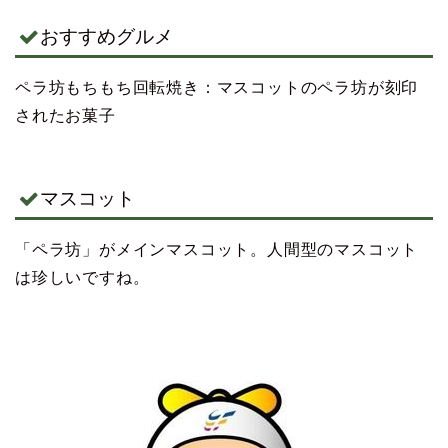
おすすめグルメ
ペラ坊もちもち回転焼き：マスコットのペラ坊が刻印
されたお菓子
マスコット
「ペラ坊」がメインマスコット。人間型のマスコット
は珍しいですね。