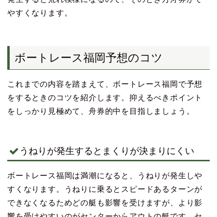
やすくなります。
ボートレース福岡予想のコツ
これまでの内容を踏まえて、ボートレース福岡で予想
をするときのコツを紹介します。抑えるべきポイント
をしっかり見極めて、舟券的中を目指しましょう。
うねりが発生するとまくりが決まりにくい
ボートレース福岡は満潮になると、うねりが発生しや
すくなります。うねりに乗るとスピードあるターンが
できなくなるためどの艇も影響を受けますが、より影
響を受けやすいのがセンターからアウトの艇です。セ