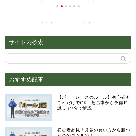
サイト内検索
おすすめ記事
【ボートレースのルール】初心者も
これだけでOK！超基本から予備知
識まで7分で解説
初心者必見！舟券の買い方から勝つ
ためのコツまで！