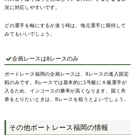
況に対応しやすいです。
どの選手を軸にするか迷う時は、地元選手に期待して
みてもいいでしょう。
企画レースは8レースのみ
ボートレース福岡の企画レースは、8レースの進入固定
戦のみです。8レースでは基本的に1号艇にＡ級選手が
入るため、インコースの勝率が高くなります。固く舟
券をとりたいときは、8レースを狙うとよいでしょう。
その他ボートレース福岡の情報