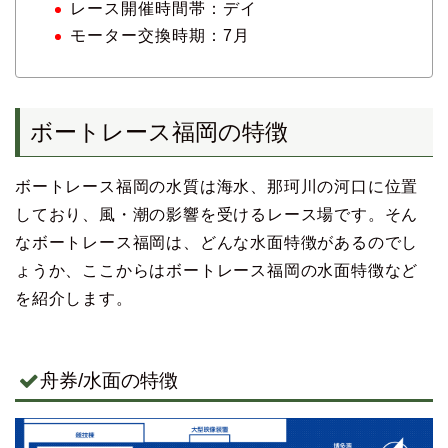
レース開催時間帯：デイ
モーター交換時期：7月
ボートレース福岡の特徴
ボートレース福岡の水質は海水、那珂川の河口に位置
しており、風・潮の影響を受けるレース場です。そん
なボートレース福岡は、どんな水面特徴があるのでし
ょうか、ここからはボートレース福岡の水面特徴など
を紹介します。
舟券/水面の特徴