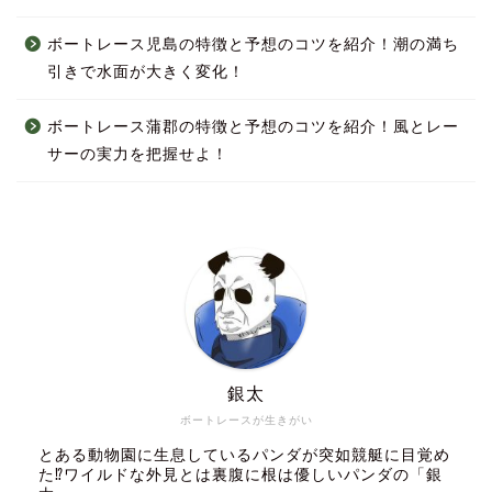
ボートレース児島の特徴と予想のコツを紹介！潮の満ち
引きで水面が大きく変化！
ボートレース蒲郡の特徴と予想のコツを紹介！風とレー
サーの実力を把握せよ！
銀太
ボートレースが生きがい
とある動物園に生息しているパンダが突如競艇に目覚め
た⁉ワイルドな外見とは裏腹に根は優しいパンダの「銀