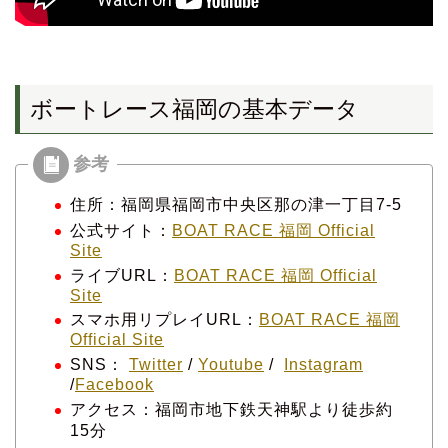
ボートレース福岡の基本データ
住所：福岡県福岡市中央区那の津一丁目7-5
公式サイト：
BOAT RACE 福岡 Official
Site
ライブURL：
BOAT RACE 福岡 Official
Site
スマホ用リプレイURL：
BOAT RACE 福岡
Official Site
SNS：
Twitter
/
Youtube
/
Instagram
/
Facebook
アクセス：福岡市地下鉄天神駅より徒歩約
15分