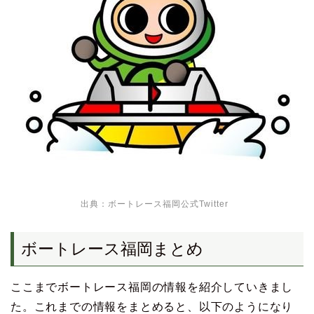
出典：
ボートレース福岡公式Twitter
ボートレース福岡まとめ
ここまでボートレース福岡の情報を紹介していきまし
た。これまでの情報をまとめると、以下のようになり