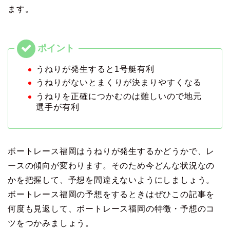
ます。
うねりが発生すると1号艇有利
うねりがないとまくりが決まりやすくなる
うねりを正確につかむのは難しいので地元
選手が有利
ボートレース福岡はうねりが発生するかどうかで、レ
ースの傾向が変わります。そのため今どんな状況なの
かを把握して、予想を間違えないようにしましょう。
ボートレース福岡の予想をするときはぜひこの記事を
何度も見返して、ボートレース福岡の特徴・予想のコ
ツをつかみましょう。