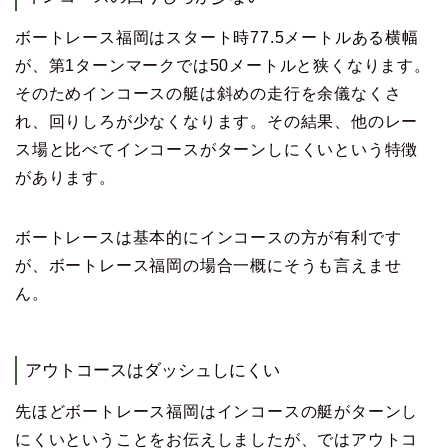
ボートレース福岡はスタート時77.5メートルある横幅
が、第1ターンマークでは50メートルと狭くなります。
そのためインコースの艇は斜めの走行を余儀なくさ
れ、回りしろが少なくなります。その結果、他のレー
ス場と比べてインコースがターンしにくいという特徴
があります。
ボートレースは基本的にインコースの方が有利です
が、ボートレース福岡の場合一概にそうも言えませ
ん。
アウトコースはダッシュしにくい
先ほどボートレース福岡はインコースの艇がターンし
にくいということをお伝えしましたが、ではアウトコ