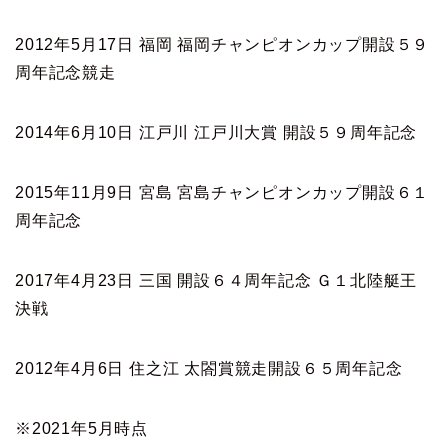
2012年5月17日 福岡 福岡チャンピオンカップ開設５９
周年記念競走
2014年6月10日 江戸川 江戸川大賞 開設５９周年記念
2015年11月9日 宮島 宮島チャンピオンカップ開設６１
周年記念
2017年4月23日 三国 開設６４周年記念 Ｇ１北陸艇王
決戦
2012年4月6日 住之江 太閤賞競走開設６５周年記念
※2021年5月時点