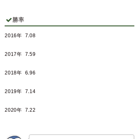
勝率
2016年 7.08
2017年 7.59
2018年 6.96
2019年 7.14
2020年 7.22