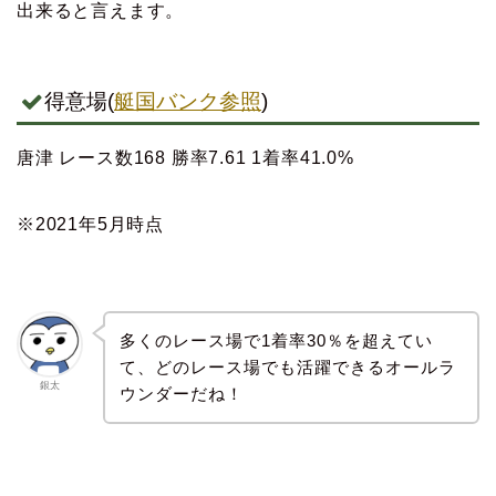
出来ると言えます。
得意場(
艇国バンク参照
)
唐津 レース数168 勝率7.61 1着率41.0%
※2021年5月時点
多くのレース場で1着率30％を超えてい
て、どのレース場でも活躍できるオールラ
銀太
ウンダーだね！