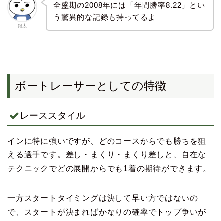
全盛期の2008年には「年間勝率8.22」とい
う驚異的な記録も持ってるよ
銀太
ボートレーサーとしての特徴
レーススタイル
インに特に強いですが、どのコースからでも勝ちを狙
える選手です。差し・まくり・まくり差しと、自在な
テクニックでどの展開からでも1着の期待ができます。
一方スタートタイミングは決して早い方ではないの
で、スタートが決まればかなりの確率でトップ争いが