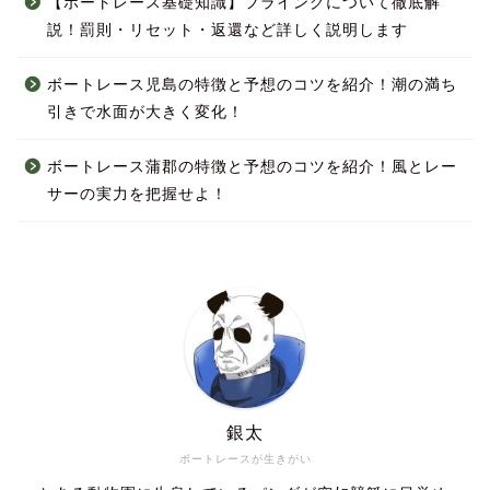
【ボートレース基礎知識】フライングについて徹底解
説！罰則・リセット・返還など詳しく説明します
ボートレース児島の特徴と予想のコツを紹介！潮の満ち
引きで水面が大きく変化！
ボートレース蒲郡の特徴と予想のコツを紹介！風とレー
サーの実力を把握せよ！
銀太
ボートレースが生きがい