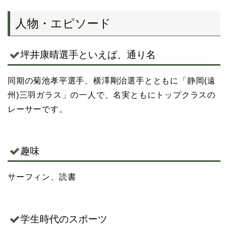
人物・エピソード
坪井康晴選手といえば、通り名
同期の菊池孝平選手、横澤剛治選手とともに「静岡(遠
州)三羽ガラス」の一人で、名実ともにトップクラスの
レーサーです。
趣味
サーフィン、読書
学生時代のスポーツ