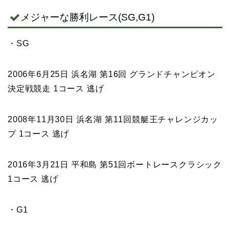
メジャーな勝利レース(SG,G1)
・SG
2006年6月25日 浜名湖 第16回 グランドチャンピオン
決定戦競走 1コース 逃げ
2008年11月30日 浜名湖 第11回競艇王チャレンジカッ
プ 1コース 逃げ
2016年3月21日 平和島 第51回ボートレースクラシック
1コース 逃げ
・G1