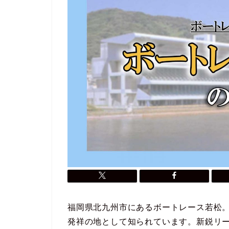
福岡県北九州市にあるボートレース若松
発祥の地として知られています。新鋭リ