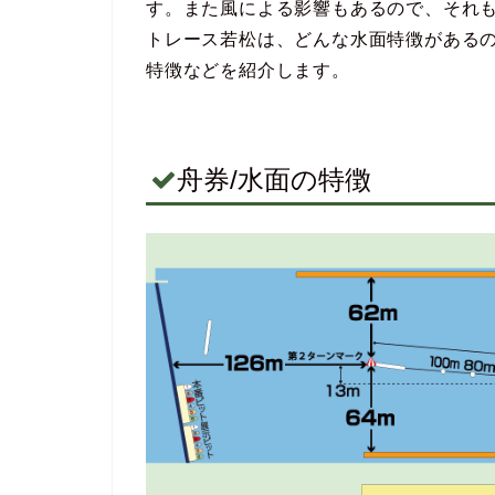
す。また風による影響もあるので、それ
トレース若松は、どんな水面特徴がある
特徴などを紹介します。
舟券/水面の特徴