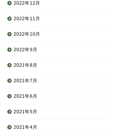
2022年12月
2022年11月
2022年10月
2022年9月
2021年8月
2021年7月
2021年6月
2021年5月
2021年4月