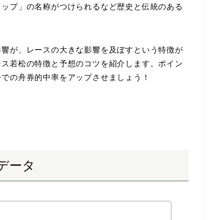
カップ」の名称がつけられるなど歴史と伝統のある
影響が、レースの大きな影響を及ぼすという特徴が
ース若松の特徴と予想のコツを紹介します。ポイン
松での舟券的中率をアップさせましょう！
データ