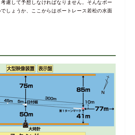
も考慮して予想しなければなりません。そんなボー
のでしょうか、ここからはボートレース若松の水面