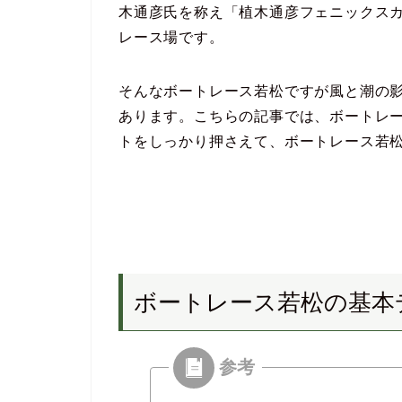
木通彦氏を称え「植木通彦フェニックス
レース場です。
そんなボートレース若松ですが風と潮の
あります。こちらの記事では、ボートレ
トをしっかり押さえて、ボートレース若
ボートレース若松の基本