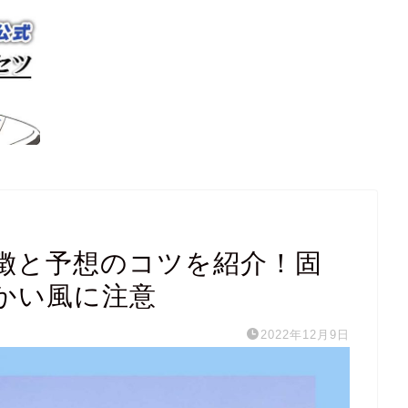
徴と予想のコツを紹介！固
かい風に注意
2022年12月9日