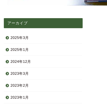
アーカイブ
2025年3月
2025年1月
2024年12月
2023年3月
2023年2月
2023年1月