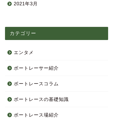
2021年3月
カテゴリー
エンタメ
ボートレーサー紹介
ボートレースコラム
ボートレースの基礎知識
ボートレース場紹介