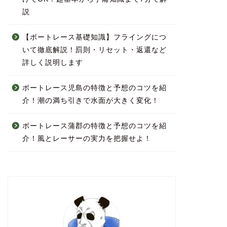
説
【ボートレース基礎知識】フライングにつ
いて徹底解説！罰則・リセット・返還など
詳しく説明します
ボートレース児島の特徴と予想のコツを紹
介！潮の満ち引きで水面が大きく変化！
ボートレース蒲郡の特徴と予想のコツを紹
介！風とレーサーの実力を把握せよ！