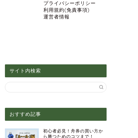
プライバシーポリシー
利用規約(免責事項)
運営者情報
サイト内検索
おすすめ記事
初心者必見！舟券の買い方か
ら勝つためのコツまで！