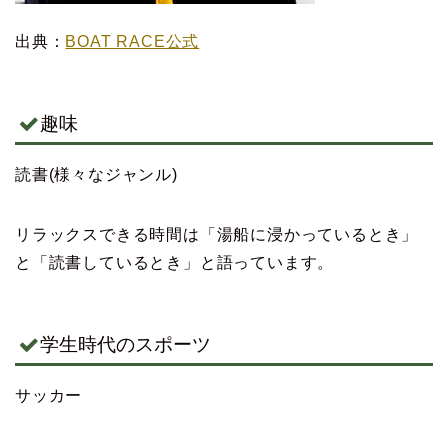
出典：
BOAT RACE公式
趣味
読書(様々なジャンル)
リラックスできる時間は「湯船に浸かっているとき」
と「読書しているとき」と語っています。
学生時代のスポーツ
サッカー