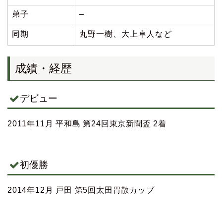
弟子
–
同期
丸野一樹、大上卓人など
成績・経歴
デビュー
2011年11月 平和島 第24回東京新聞盃 2着
初優勝
2014年12月 戸田 第5回太田胃散カップ