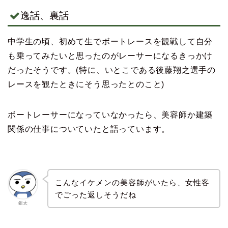
逸話、裏話
中学生の頃、初めて生でボートレースを観戦して自分
も乗ってみたいと思ったのがレーサーになるきっかけ
だったそうです。(特に、いとこである後藤翔之選手の
レースを観たときにそう思ったとのこと)
ボートレーサーになっていなかったら、美容師か建築
関係の仕事についていたと語っています。
こんなイケメンの美容師がいたら、女性客
でごった返しそうだね
銀太