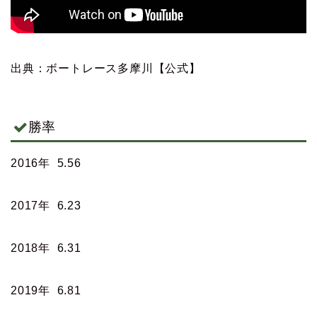
出典：ボートレース多摩川【公式】
勝率
2016年 5.56
2017年 6.23
2018年 6.31
2019年 6.81