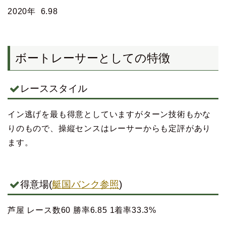
2020年 6.98
ボートレーサーとしての特徴
レーススタイル
イン逃げを最も得意としていますがターン技術もかな
りのもので、操縦センスはレーサーからも定評があり
ます。
得意場(
艇国バンク参照
)
芦屋 レース数60 勝率6.85 1着率33.3%