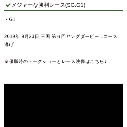
メジャーな勝利レース(SG,G1)
・G1
2019年 9月23日 三国 第６回ヤングダービー 1コース
逃げ
※優勝時のトークショーとレース映像はこちら↓