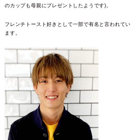
のカップも母親にプレゼントしたようです)。
フレンチトースト好きとして一部で有名と言われてい
ます。