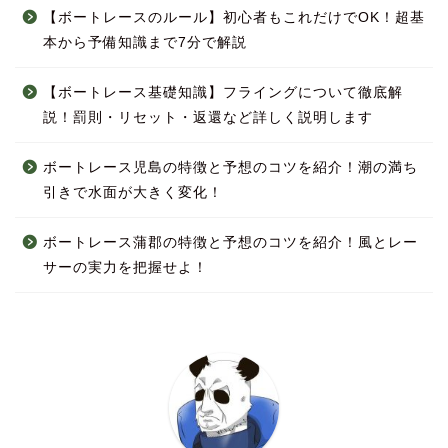
【ボートレースのルール】初心者もこれだけでOK！超基
本から予備知識まで7分で解説
【ボートレース基礎知識】フライングについて徹底解
説！罰則・リセット・返還など詳しく説明します
ボートレース児島の特徴と予想のコツを紹介！潮の満ち
引きで水面が大きく変化！
ボートレース蒲郡の特徴と予想のコツを紹介！風とレー
サーの実力を把握せよ！