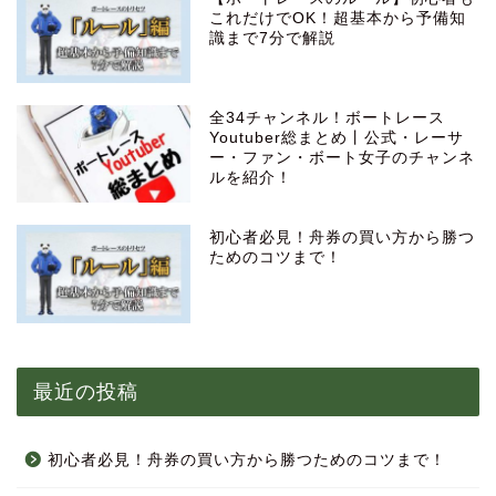
これだけでOK！超基本から予備知
識まで7分で解説
全34チャンネル！ボートレース
Youtuber総まとめ丨公式・レーサ
ー・ファン・ボート女子のチャンネ
ルを紹介！
初心者必見！舟券の買い方から勝つ
ためのコツまで！
最近の投稿
初心者必見！舟券の買い方から勝つためのコツまで！