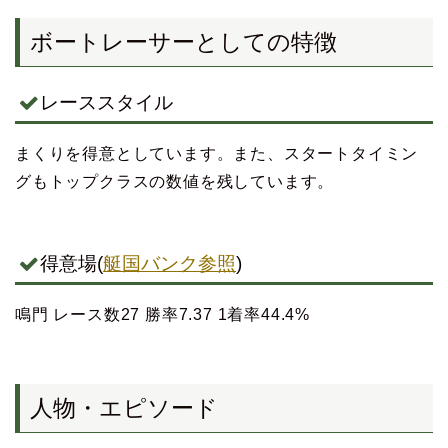
ボートレーサーとしての特徴
レーススタイル
まくりを得意としています。また、スタートタイミン
グもトップクラスの数値を残しています。
得意場(
艇国バンク参照
)
鳴門 レース数27 勝率7.37 1着率44.4%
人物・エピソード