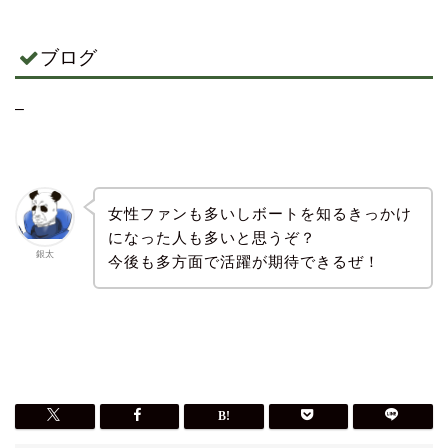
ブログ
–
女性ファンも多いしボートを知るきっかけ
になった人も多いと思うぞ？
銀太
今後も多方面で活躍が期待できるぜ！