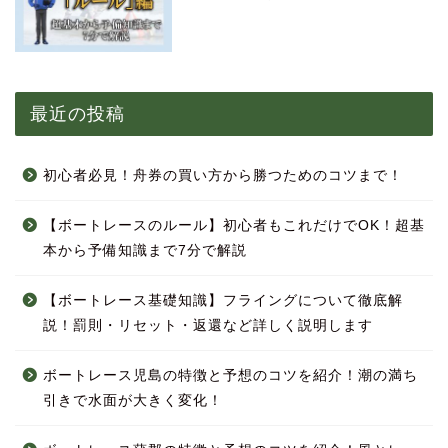
最近の投稿
初心者必見！舟券の買い方から勝つためのコツまで！
【ボートレースのルール】初心者もこれだけでOK！超基
本から予備知識まで7分で解説
【ボートレース基礎知識】フライングについて徹底解
説！罰則・リセット・返還など詳しく説明します
ボートレース児島の特徴と予想のコツを紹介！潮の満ち
引きで水面が大きく変化！