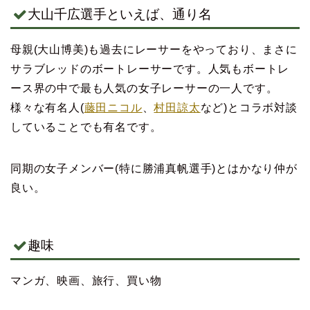
大山千広選手といえば、通り名
母親(大山博美)も過去にレーサーをやっており、まさに
サラブレッドのボートレーサーです。人気もボートレ
ース界の中で最も人気の女子レーサーの一人です。
様々な有名人(
藤田ニコル
、
村田諒太
など)とコラボ対談
していることでも有名です。
同期の女子メンバー(特に勝浦真帆選手)とはかなり仲が
良い。
趣味
マンガ、映画、旅行、買い物