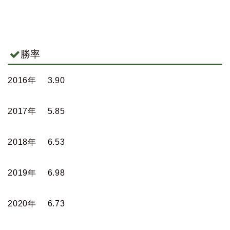
勝率
2016年
3.90
2017年
5.85
2018年
6.53
2019年
6.98
2020年
6.73