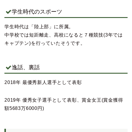
学生時代のスポーツ
学生時代は「陸上部」に所属。
中学校では短距離走、高校になると７種競技(3年では
キャプテン)を行っていたそうです。
逸話、裏話
2018年 最優秀新人選手として表彰
2019年 優秀女子選手として表彰、賞金女王(賞金獲得
額5683万6000円)