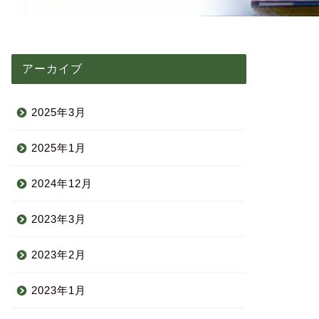
アーカイブ
2025年3月
2025年1月
2024年12月
2023年3月
2023年2月
2023年1月