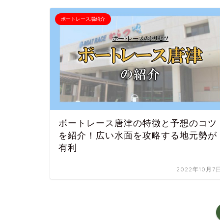
ボートレース場紹介
ボートレース唐津の特徴と予想のコツ
を紹介！広い水面を攻略する地元勢が
有利
2022年10月7