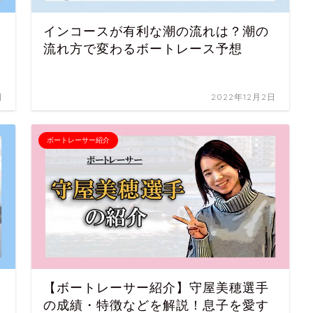
インコースが有利な潮の流れは？潮の
流れ方で変わるボートレース予想
日
2022年12月2日
ボートレーサー紹介
【ボートレーサー紹介】守屋美穂選手
の成績・特徴などを解説！息子を愛す