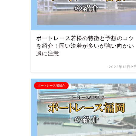
ボートレース若松の特徴と予想のコツ
を紹介！固い決着が多いが強い向かい
風に注意
2022年12月9
ボートレース場紹介