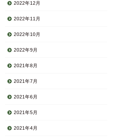
2022年12月
2022年11月
2022年10月
2022年9月
2021年8月
2021年7月
2021年6月
2021年5月
2021年4月