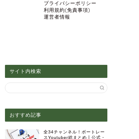
プライバシーポリシー
利用規約(免責事項)
運営者情報
サイト内検索
おすすめ記事
全34チャンネル！ボートレー
スYoutuber総まとめ丨公式・