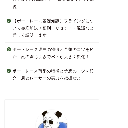
説
【ボートレース基礎知識】フライングにつ
いて徹底解説！罰則・リセット・返還など
詳しく説明します
ボートレース児島の特徴と予想のコツを紹
介！潮の満ち引きで水面が大きく変化！
ボートレース蒲郡の特徴と予想のコツを紹
介！風とレーサーの実力を把握せよ！