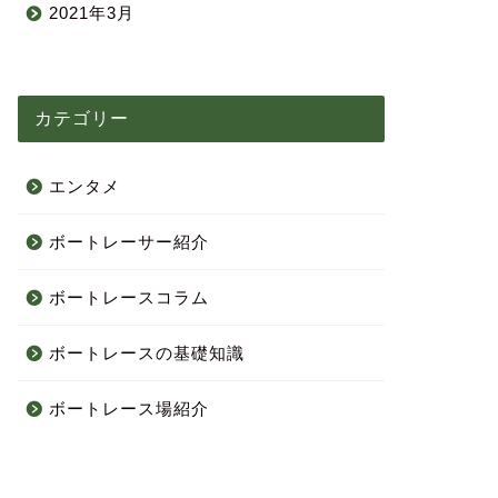
2021年3月
カテゴリー
エンタメ
ボートレーサー紹介
ボートレースコラム
ボートレースの基礎知識
ボートレース場紹介