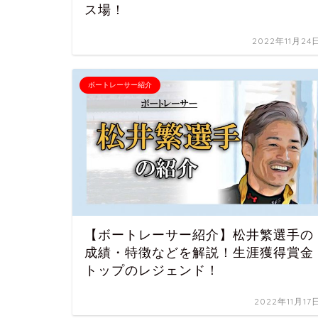
ス場！
2022年11月24
ボートレーサー紹介
【ボートレーサー紹介】松井繁選手の
成績・特徴などを解説！生涯獲得賞金
トップのレジェンド！
2022年11月17