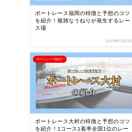
ボートレース福岡の特徴と予想のコツ
を紹介！複雑なうねりが発生するレー
ス場
2022年12月9
ボートレース場紹介
ボートレース大村の特徴と予想のコツ
を紹介！1コース1着率全国1位のレー