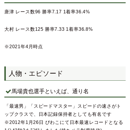
唐津 レース数96 勝率7.17 1着率36.4%
大村 レース数125 勝率7.33 1着率36.8%
※2021年4月時点
人物・エピソード
馬場貴也選手といえば、通り名
「最速男」「スピードマスター」スピードの速さがト
ップクラスで、日本記録保持者としても有名です
※2012年1月26日 びわこにて日本最速レコードとなる