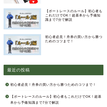
【ボートレースのルール】初心者も
これだけでOK！超基本から予備知
識まで7分で解説
初心者必見！舟券の買い方から勝つ
ためのコツまで！
最近の投稿
初心者必見！舟券の買い方から勝つためのコツまで！
【ボートレースのルール】初心者もこれだけでOK！超基
本から予備知識まで7分で解説