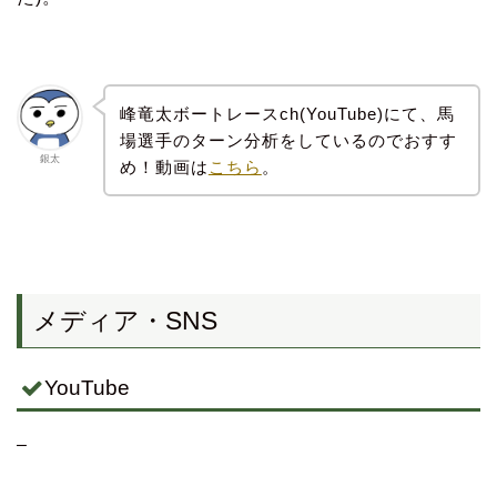
峰竜太ボートレースch(YouTube)にて、馬
場選手のターン分析をしているのでおすす
銀太
め！動画は
こちら
。
メディア・SNS
YouTube
–