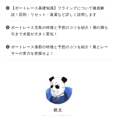
【ボートレース基礎知識】フライングについて徹底解
説！罰則・リセット・返還など詳しく説明します
ボートレース児島の特徴と予想のコツを紹介！潮の満ち
引きで水面が大きく変化！
ボートレース蒲郡の特徴と予想のコツを紹介！風とレー
サーの実力を把握せよ！
銀太