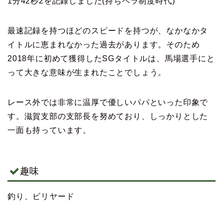
1分42秒2を記録しました(持ちペラ制度時代)
最速記録を持つほどのスピードを持つが、なかなかタ
イトルに恵まれなかった過去があります。そのため
2018年に初めて獲得したSGタイトルは、馬場選手にと
って大きな意味が生まれたことでしょう。
レース外では非常に温厚で優しいパパといった印象で
す。滋賀支部の支部長を努めており、しっかりとした
一面も持っています。
趣味
釣り、ビリヤード