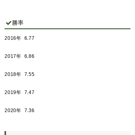
勝率
2016年 6.77
2017年 6.86
2018年 7.55
2019年 7.47
2020年 7.36