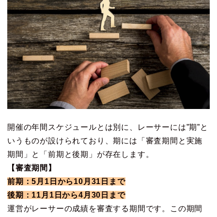
開催の年間スケジュールとは別に、レーサーには”期”と
いうものが設けられており、期には「審査期間と実施
期間」と「前期と後期」が存在します。
【審査期間】
前期：5月1日から10月31日まで
後期：11月1日から4月30日まで
運営がレーサーの成績を審査する期間です。この期間