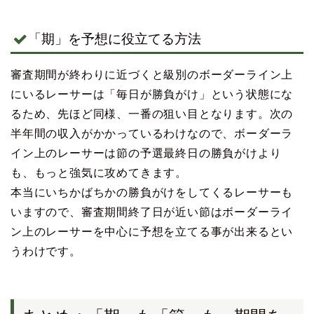
「期」を予想に役立てる方法
審査期間が終わりに近づくと級別のボーダーライン上
にいるレーサーは「毎日が勝負がけ」という状態にな
るため、先ほど同様、一番の狙い目となります。次の
半年間の収入がかかっているわけなので、ボーダーラ
イン上のレーサーは節の予選最終日の勝負がけより
も、もっと強気に攻めてきます。
本当にいちかばちかの勝負がけをしてくるレーサーも
いますので、審査期間終了日が近い節はボーダーライ
ン上のレーサーを中心に予想を立てる事が出来るとい
うわけです。