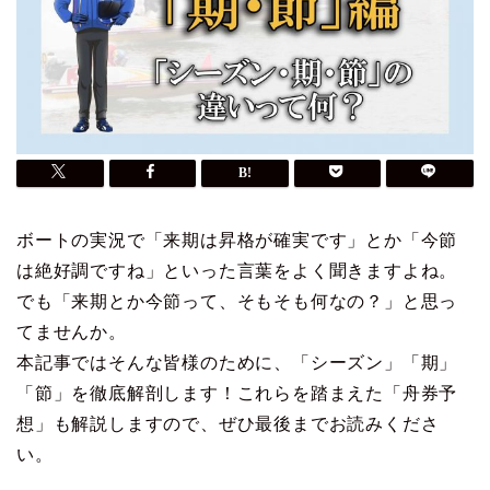
ボートの実況で「来期は昇格が確実です」とか「今節
は絶好調ですね」といった言葉をよく聞きますよね。
でも「来期とか今節って、そもそも何なの？」と思っ
てませんか。
本記事ではそんな皆様のために、「シーズン」「期」
「節」を徹底解剖します！これらを踏まえた「舟券予
想」も解説しますので、ぜひ最後までお読みくださ
い。