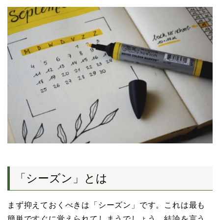
「シーズン」とは
まず抑えておくべきは「シーズン」です。これは最も
簡単ですぐに覚えられてしまうでしょう。結論を言う