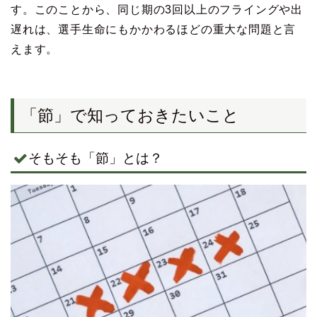
す。このことから、同じ期の3回以上のフライングや出
遅れは、選手生命にもかかわるほどの重大な問題と言
えます。
「節」で知っておきたいこと
そもそも「節」とは？