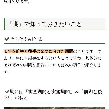
られています。
「期」で知っておきたいこと
そもそも期とは
１年を前半と後半の２つに分けた期間
のことです。つ
まり、年に２期存在するということですね。具体的な
それぞれの期間や意義については次の項目で紹介しま
す。
期には「審査期間と実施期間」＆「前期と後
期」がある