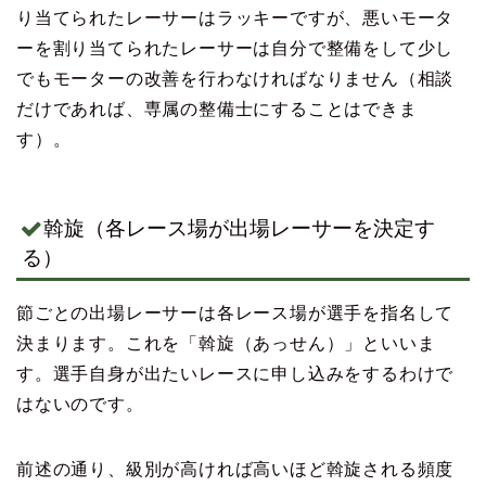
り当てられたレーサーはラッキーですが、悪いモータ
ーを割り当てられたレーサーは自分で整備をして少し
でもモーターの改善を行わなければなりません（相談
だけであれば、専属の整備士にすることはできま
す）。
斡旋（各レース場が出場レーサーを決定す
る）
節ごとの出場レーサーは各レース場が選手を指名して
決まります。これを「斡旋（あっせん）」といいま
す。選手自身が出たいレースに申し込みをするわけで
はないのです。
前述の通り、級別が高ければ高いほど斡旋される頻度