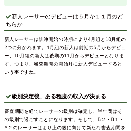
新人レーサーのデビューは５月か１１月のど
ちらか
新人レーサーは訓練開始の時期により4月組と10月組の
2つに分かれます。4月組の新人は前期の5月からデビュ
ー、10月組の新人は後期の11月からデビューとなりま
す。つまり、審査期間の開始月に新人デビューすると
いう事ですね。
級別決定後、ある程度の収入が決まる
審査期間を経てレーサーの級別は確定し、半年間はそ
の級別で過ごすことになります。そして、B２・B１・
A２のレーサーはより上の級に向けて新たな審査期間を