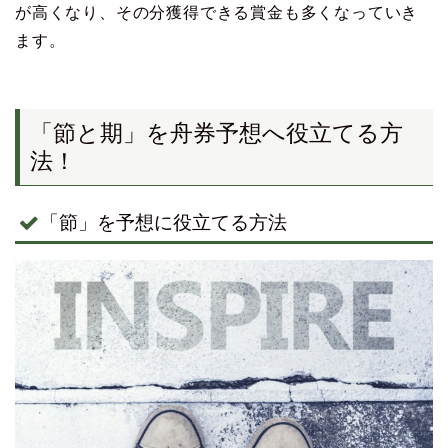
が高くなり、その分獲得できる賞金も多くなっていき
ます。
「節と期」を舟券予想へ役立てる方
法！
「節」を予想に役立てる方法