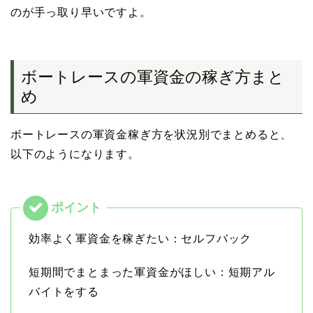
のが手っ取り早いですよ。
ボートレースの軍資金の稼ぎ方まと
め
ボートレースの軍資金稼ぎ方を状況別でまとめると、
以下のようになります。
効率よく軍資金を稼ぎたい：セルフバック
短期間でまとまった軍資金がほしい：短期アル
バイトをする