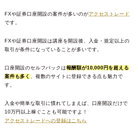
FXや証券口座開設の案件が多いのが
アクセストレード
です。
FXや証券口座開設は講座を開設後、入金・規定以上の
取引が条件になっていることが多いです。
口座開設のセルフバックは
報酬額が10,000円を超える
案件も多く
、複数のサイトに登録できる点も魅力で
す。
入金や簡単な取引に慣れてしまえば、口座開設だけで
10万円以上稼ぐことも可能ですよ！
アクセストレードへの登録はこちら