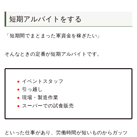
短期アルバイトをする
「短期間でまとまった軍資金を稼ぎたい」
そんなときの定番が短期アルバイトです。
イベントスタッフ
引っ越し
現場・製造作業
スーパーでの試食販売
といった仕事があり、労働時間が短いものからガッツ