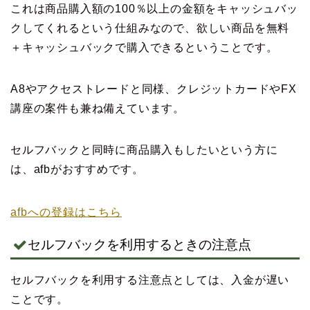
これは商品購入額の100％以上の金額をキャッシュバッ
クしてくれるという仕組みなので、欲しい商品を無料
＋キャッシュバックで購入できるということです。
A8やアクセストレードと同様、クレジットカードやFX
講座の案件も兼ね備えています。
セルフバックと同時に商品購入もしたいという方に
は、afbがおすすめです。
afbへの登録はこちら
セルフバックを利用するときの注意点
セルフバックを利用する注意点としては、入金が遅い
ことです。