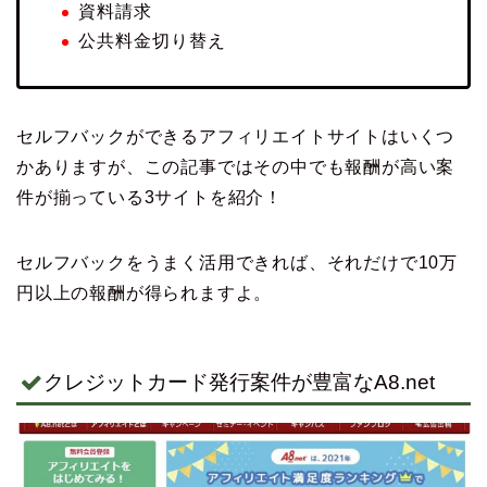
資料請求
公共料金切り替え
セルフバックができるアフィリエイトサイトはいくつ
かありますが、この記事ではその中でも報酬が高い案
件が揃っている3サイトを紹介！
セルフバックをうまく活用できれば、それだけで10万
円以上の報酬が得られますよ。
クレジットカード発行案件が豊富なA8.net