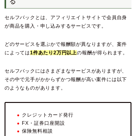
る
セルフバックとは、アフィリエイトサイトで会員自身
が商品を購入・申し込みするサービスです。
どのサービスを選ぶかで報酬額が異なりますが、案件
によっては
1件あたり2万円以上
の報酬が得られます。
セルフバックにはさまざまなサービスがありますが、
その中で元手がかからずかつ報酬が高い案件には以下
のようなものがあります。
クレジットカード発行
FX・証券口座開設
保険無料相談