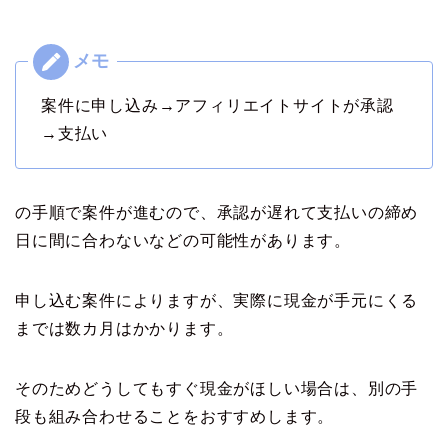
案件に申し込み→アフィリエイトサイトが承認
→支払い
の手順で案件が進むので、承認が遅れて支払いの締め
日に間に合わないなどの可能性があります。
申し込む案件によりますが、実際に現金が手元にくる
までは数カ月はかかります。
そのためどうしてもすぐ現金がほしい場合は、別の手
段も組み合わせることをおすすめします。