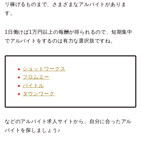
リ稼げるものまで、さまざまなアルバイトがありま
す。
1日働けば1万円以上の報酬が得られるので、短期集中
でアルバイトをするのは有力な選択肢ですね。
ショットワークス
フロムエー
バイトル
タウンワーク
などのアルバイト求人サイトから、自分に合ったアル
バイトを探しましょう♪