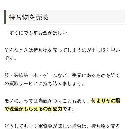
持ち物を売る
「すぐにでも軍資金がほしい」
そんなときは持ち物を売ってしまうのが手っ取り早い
です。
服・装飾品・本・ゲームなど、手元にあるものを近く
の買取サービスに持ち込みましょう。
モノによっては高値がつくこともあり、
何よりその場
で現金がもらえるのが魅力
です。
どうしてもすぐ軍資金がほしい場合は、持ち物を売る