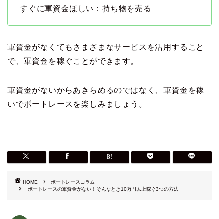
すぐに軍資金ほしい：持ち物を売る
軍資金がなくてもさまざまなサービスを活用すること
で、軍資金を稼ぐことができます。
軍資金がないからあきらめるのではなく、軍資金を稼
いでボートレースを楽しみましょう。
HOME
ボートレースコラム
ボートレースの軍資金がない！そんなとき10万円以上稼ぐ3つの方法