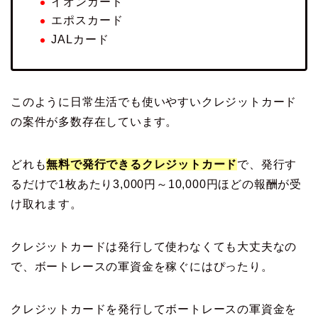
イオンカード
エポスカード
JALカード
このように日常生活でも使いやすいクレジットカード
の案件が多数存在しています。
どれも
無料で発行できるクレジットカード
で、発行す
るだけで1枚あたり3,000円～10,000円ほどの報酬が受
け取れます。
クレジットカードは発行して使わなくても大丈夫なの
で、ボートレースの軍資金を稼ぐにはぴったり。
クレジットカードを発行してボートレースの軍資金を