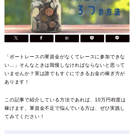
「ボートレースの軍資金がなくてレースに参加できな
い…」そんなときは我慢しなければならないと思って
いませんか？実は誰でもすぐにできるお金の稼ぎ方が
あります！
この記事で紹介している方法であれば、10万円程度は
稼げます。軍資金不足で悩んでいる方は、ぜひ実践し
てみてください！