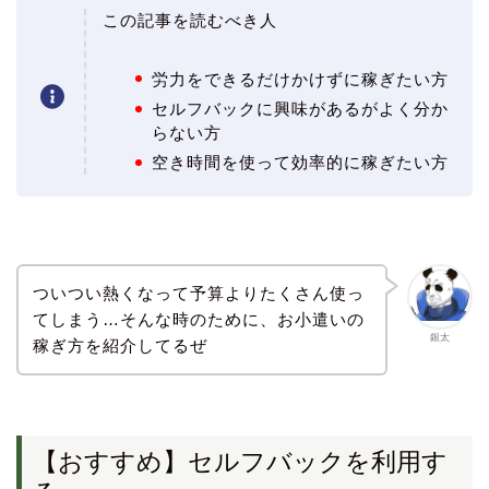
この記事を読むべき人
労力をできるだけかけずに稼ぎたい方
セルフバックに興味があるがよく分か
らない方
空き時間を使って効率的に稼ぎたい方
ついつい熱くなって予算よりたくさん使っ
てしまう…そんな時のために、お小遣いの
銀太
稼ぎ方を紹介してるぜ
【おすすめ】セルフバックを利用す