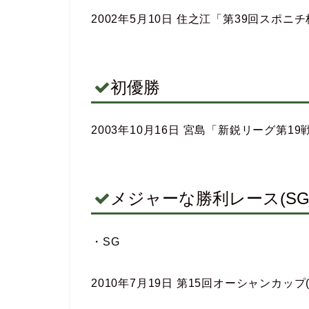
2002年5月10日 住之江「第39回スポ
初優勝
2003年10月16日 宮島「新鋭リーグ第19
メジャーな勝利レース(SG,
・SG
2010年7月19日 第15回オーシャンカップ