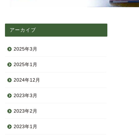
アーカイブ
2025年3月
2025年1月
2024年12月
2023年3月
2023年2月
2023年1月