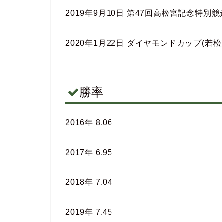
2019年9月10日 第47回高松宮記念特別競
2020年1月22日 ダイヤモンドカップ(若松
勝率
2016年 8.06
2017年 6.95
2018年 7.04
2019年 7.45