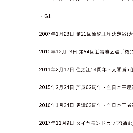
・G1
2007年1月28日 第21回新鋭王座決定戦(大
2010年12月13日 第54回近畿地区選手権(
2011年2月12日 住之江54周年・太閤賞 (
2015年2月24日 芦屋62周年・全日本王座
2016年1月24日 唐津62周年・全日本王者
2017年11月9日 ダイヤモンドカップ(蒲郡