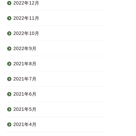
2022年12月
2022年11月
2022年10月
2022年9月
2021年8月
2021年7月
2021年6月
2021年5月
2021年4月