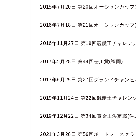
2015年7月20日 第20回オーシャンカップ
2016年7月18日 第21回オーシャンカップ
2016年11月27日 第19回競艇王チャレン
2017年5月28日 第44回笹川賞(福岡)
2017年6月25日 第27回グランドチャン
2019年11月24日 第22回競艇王チャレン
2019年12月22日 第34回賞金王決定戦(住
2021年3月28日 第56回ボートレースクラ