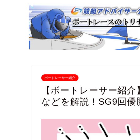
ボートレーサー紹介
【ボートレーサー紹介
などを解説！SG9回