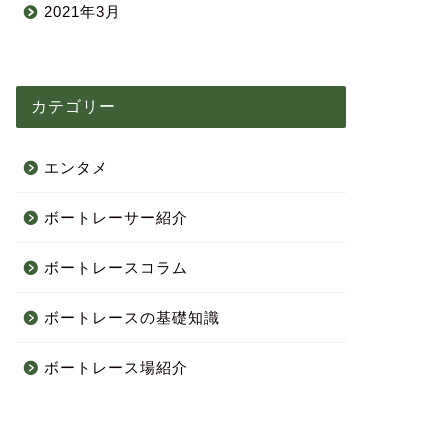
2021年3月
カテゴリー
エンタメ
ボートレーサー紹介
ボートレースコラム
ボートレースの基礎知識
ボートレース場紹介