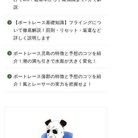
説
【ボートレース基礎知識】フライングにつ
いて徹底解説！罰則・リセット・返還など
詳しく説明します
ボートレース児島の特徴と予想のコツを紹
介！潮の満ち引きで水面が大きく変化！
ボートレース蒲郡の特徴と予想のコツを紹
介！風とレーサーの実力を把握せよ！