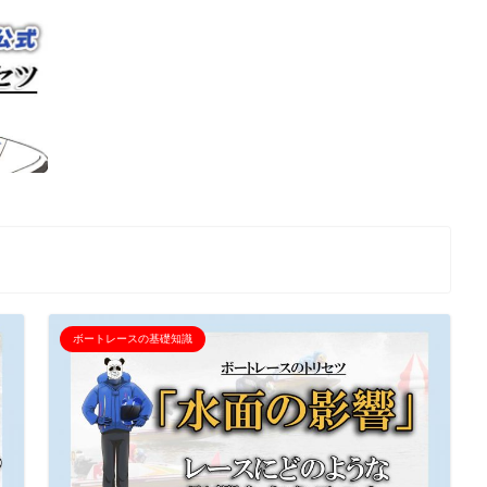
ボートレースの基礎知識