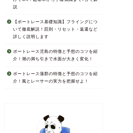
説
【ボートレース基礎知識】フライングにつ
いて徹底解説！罰則・リセット・返還など
詳しく説明します
ボートレース児島の特徴と予想のコツを紹
介！潮の満ち引きで水面が大きく変化！
ボートレース蒲郡の特徴と予想のコツを紹
介！風とレーサーの実力を把握せよ！