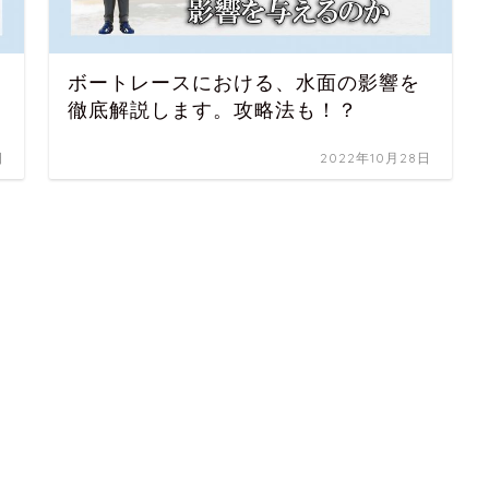
ボートレースにおける、水面の影響を
徹底解説します。攻略法も！？
日
2022年10月28日