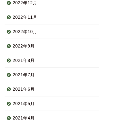
2022年12月
2022年11月
2022年10月
2022年9月
2021年8月
2021年7月
2021年6月
2021年5月
2021年4月