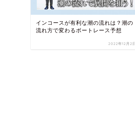
インコースが有利な潮の流れは？潮の
流れ方で変わるボートレース予想
2022年12月2