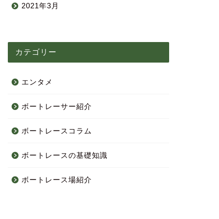
2021年3月
カテゴリー
エンタメ
ボートレーサー紹介
ボートレースコラム
ボートレースの基礎知識
ボートレース場紹介