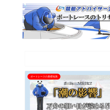
ボートレースの基礎知識